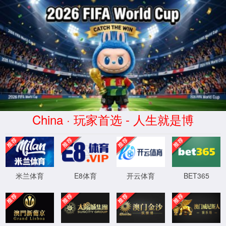
中国·887700线路检测网(Macau)股
2026年8月7日星期五18:55:43
大学首页
学院首页
学院动态
887700线路
测中心
当前位置：
学院首页
>>
党建工作
>>
工会工作
>>
正
时间：