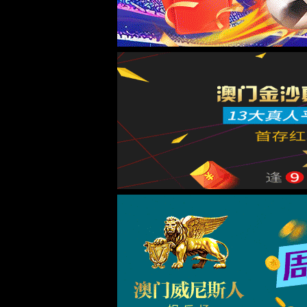
科技特派暖基层 杏林送诊护民生——塔里木大学医学.