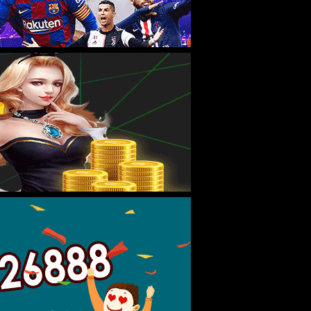
887700线路检测网党委工作动员会...
2026/05/07
跑·医路同行”民族团结一起跑活动顺利...
2026/05/06
护员培训，筑牢校园安全防线
2026/04/30
测网学子在第二届新疆大学生医学技术技...
2026/04/30
万里高空救助病患彰显仁...
2026/04/30
生——塔里木大学887700线路检测网...
2026/04/29
娘家人”
2026/04/14