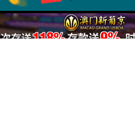
团学动态
更多+
党委公告
悦动青春4|医学健儿在第5
2026/05/06
悦动青春3|887700线路
2025/09/07
通知
以“练”筑防 防患未“燃” ——
2025/07/27
跃动青春2｜887700线路
2024/09/20
通知
2024/06/27
887700线路检测网与水利与
.
2024/04/28
跃动青春1|887700线路
2024/04/28
887700线路检测网202